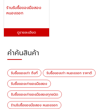
ร้านรับซื้อของมือสอง
หนองจอก
ดูรายละเอียด
คำค้นสินค้า
รับซื้อของเก่า ถึงที่
รับซื้อของเก่า หนองจอก ราคาดี
รับซื้อของเก่าของมือสอง
รับซื้อของเก่าของมือสองทุกชนิด
ร้านรับซื้อของมือสอง หนองจอก