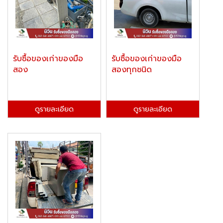
รับซื้อของเก่าของมือ
รับซื้อของเก่าของมือ
สอง
สองทุกชนิด
ดูรายละเอียด
ดูรายละเอียด