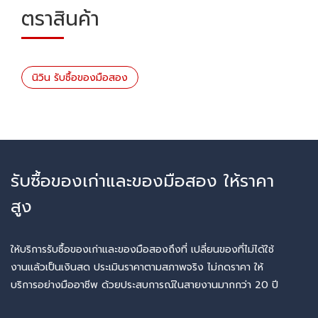
ตราสินค้า
นิวิน รับซื้อของมือสอง
รับซื้อของเก่าและของมือสอง ให้ราคา
สูง
ให้บริการรับซื้อของเก่าและของมือสองถึงที่ เปลี่ยนของที่ไม่ได้ใช้
งานแล้วเป็นเงินสด ประเมินราคาตามสภาพจริง ไม่กดราคา ให้
บริการอย่างมืออาชีพ ด้วยประสบการณ์ในสายงานมากกว่า 20 ปี