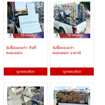
รับซื้อของเก่า ถึงที่
รับซื้อของเก่า
หนองจอก
หนองจอก ราคาดี
ดูรายละเอียด
ดูรายละเอียด