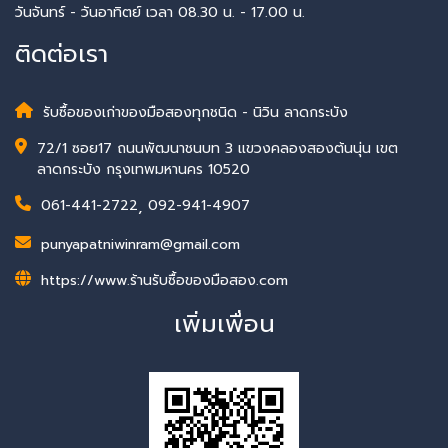
วันจันทร์ - วันอาทิตย์ เวลา 08.30 น. - 17.00 น.
ติดต่อเรา
รับซื้อของเก่าของมือสองทุกชนิด - นิวิน ลาดกระบัง
72/1 ซอย17 ถนนพัฒนาชนบท 3 แขวงคลองสองต้นนุ่น เขต
ลาดกระบัง กรุงเทพมหานคร 10520
061-441-2722
,
092-941-4907
punyapatniwinram@gmail.com
https://www.ร้านรับซื้อของมือสอง.com
เพิ่มเพื่อน