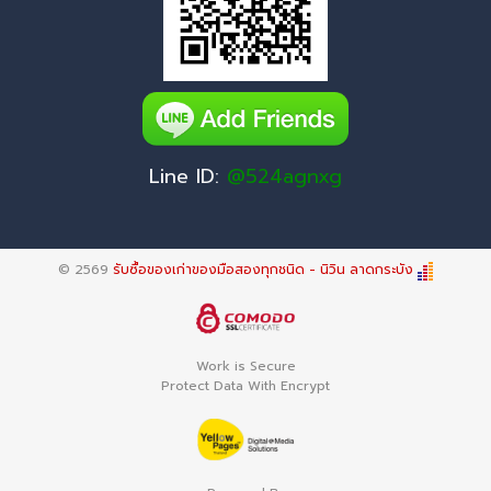
Line ID:
@524agnxg
© 2569
รับซื้อของเก่าของมือสองทุกชนิด - นิวิน ลาดกระบัง
Work is Secure
Protect Data With Encrypt