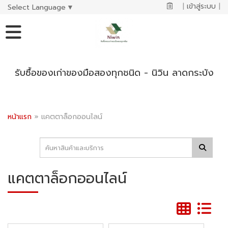
|
เข้าสู่ระบบ
|
Select Language
▼
รับซื้อของเก่าของมือสองทุกชนิด - นิวิน ลาดกระบัง
หน้าแรก
»
แคตตาล็อกออนไลน์
แคตตาล็อกออนไลน์