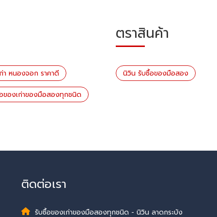
ตราสินค้า
เก่า หนองจอก ราคาดี
นิวิน รับซื้อของมือสอง
ื้อของเก่าของมือสองทุกชนิด
ติดต่อเรา
รับซื้อของเก่าของมือสองทุกชนิด - นิวิน ลาดกระบัง