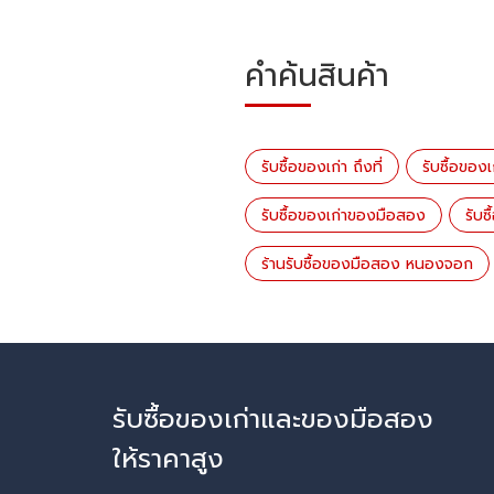
คำค้นสินค้า
รับซื้อของเก่า ถึงที่
รับซื้อของ
รับซื้อของเก่าของมือสอง
รับซ
ร้านรับซื้อของมือสอง หนองจอก
รับซื้อของเก่าและของมือสอง
ให้ราคาสูง