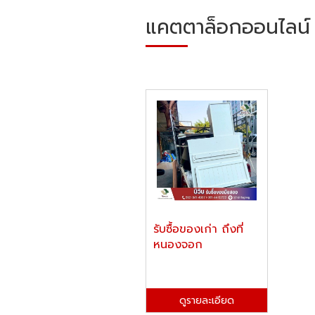
แคตตาล็อกออนไลน์
รับซื้อของเก่า ถึงที่
หนองจอก
ดูรายละเอียด