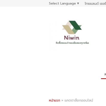
Select Language
▼
ไทยแลนด์ เยลโ
หน้าแรก
»
แคตตาล็อกออนไลน์