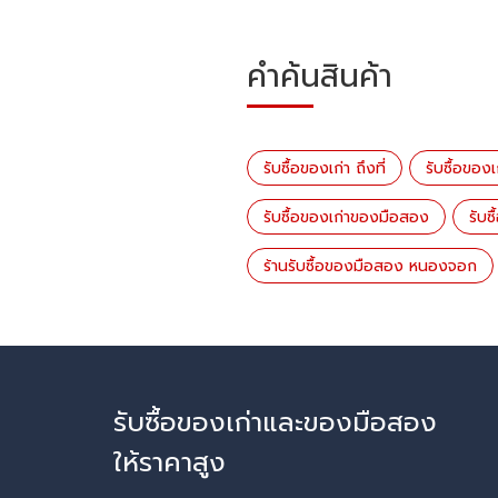
คำค้นสินค้า
รับซื้อของเก่า ถึงที่
รับซื้อของ
รับซื้อของเก่าของมือสอง
รับซ
ร้านรับซื้อของมือสอง หนองจอก
รับซื้อของเก่าและของมือสอง
ให้ราคาสูง