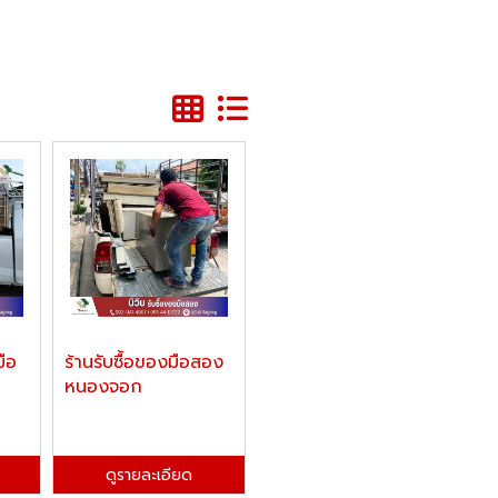
มือ
ร้านรับซื้อของมือสอง
หนองจอก
ดูรายละเอียด