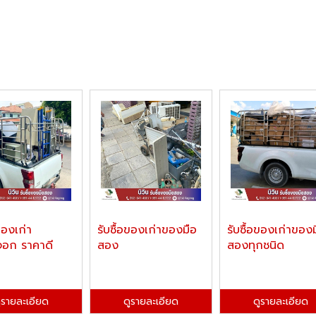
ของเก่า
รับซื้อของเก่าของมือ
รับซื้อของเก่าของ
อก ราคาดี
สอง
สองทุกชนิด
ูรายละเอียด
ดูรายละเอียด
ดูรายละเอียด