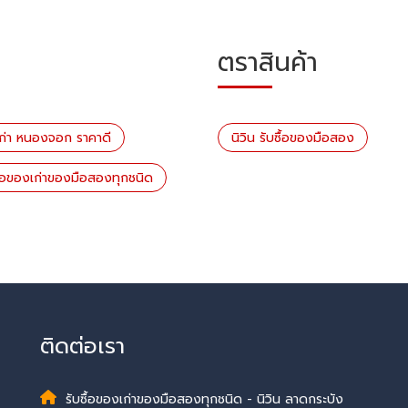
ตราสินค้า
เก่า หนองจอก ราคาดี
นิวิน รับซื้อของมือสอง
ื้อของเก่าของมือสองทุกชนิด
ติดต่อเรา
รับซื้อของเก่าของมือสองทุกชนิด - นิวิน ลาดกระบัง