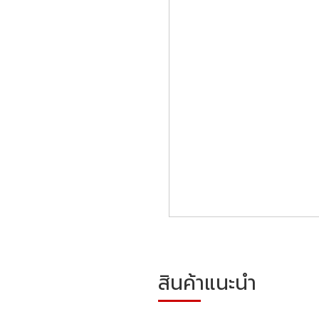
สินค้าแนะนำ