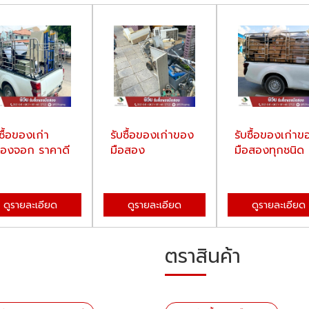
ซื้อของเก่า
รับซื้อของเก่าของ
รับซื้อของเก่าข
องจอก ราคาดี
มือสอง
มือสองทุกชนิด
ดูรายละเอียด
ดูรายละเอียด
ดูรายละเอียด
ตราสินค้า