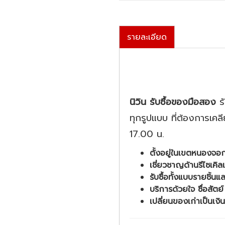
รายละเอียด
นิวิน รับซื้อของมือสอง
รั
ทุกรูปแบบ ที่ต้องการเคลีย
17.00 น.
ตั้งอยู่ในเขตหนองจอ
เชี่ยวชาญด้านรีไซเค
รับซื้อทั้งแบบรายชิ้
บริการด้วยใจ ซื่อสั
เปลี่ยนของเก่าเป็นเง