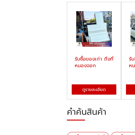
รับซื้อของเก่า ถึงที่
รับ
หนองจอก
หน
ดูรายละเอียด
คำค้นสินค้า