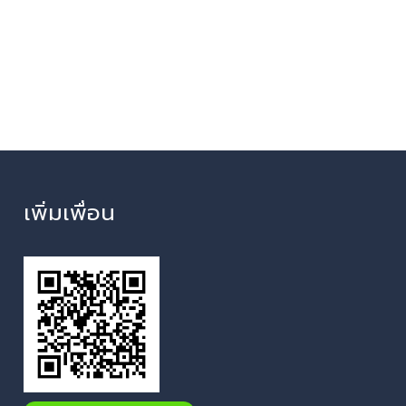
เพิ่มเพื่อน