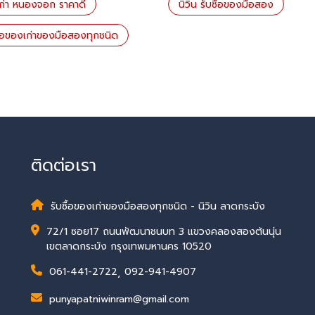
เก่า หนองจอก ราคาดี
นิวิน รับซื้อของมือสอง
ื้อของเก่าของมือสองทุกชนิด
ติดต่อเรา
รับซื้อของเก่าของมือสองทุกชนิด - นิวิน ลาดกระบัง
72/1 ซอย17 ถนนพัฒนาชนบท 3 แขวงคลองสองต้นนุ่น
เขตลาดกระบัง กรุงเทพมหานคร 10520
061-441-2722
,
092-941-4907
punyapatniwinram@gmail.com