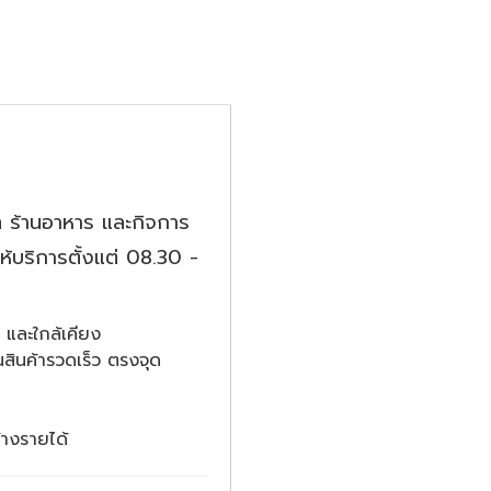
 ร้านอาหาร และกิจการ
มให้บริการตั้งแต่ 08.30 -
ก และใกล้เคียง
ินค้ารวดเร็ว ตรงจุด
้างรายได้