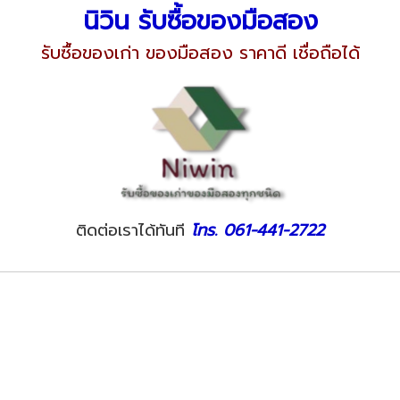
นิวิน รับซื้อของมือสอง
รับซื้อของเก่า ของมือสอง ราคาดี เชื่อถือได้
ติดต่อเราได้ทันที
โทร. 061-441-2722