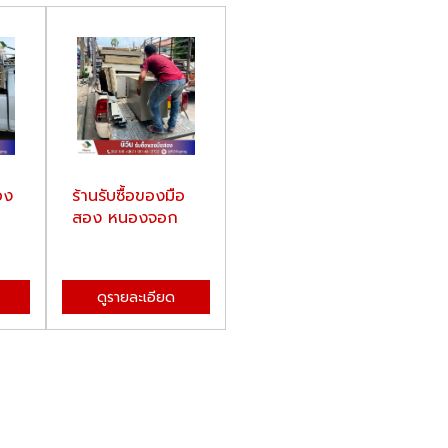
อง
ร้านรับซื้อของมือ
สอง หนองจอก
ดูรายละเอียด