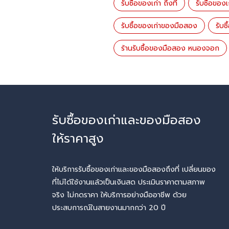
รับซื้อของเก่า ถึงที่
รับซื้อของ
รับซื้อของเก่าของมือสอง
รับซ
ร้านรับซื้อของมือสอง หนองจอก
รับซื้อของเก่าและของมือสอง
ให้ราคาสูง
ให้บริการรับซื้อของเก่าและของมือสองถึงที่ เปลี่ยนของ
ที่ไม่ได้ใช้งานแล้วเป็นเงินสด ประเมินราคาตามสภาพ
จริง ไม่กดราคา ให้บริการอย่างมืออาชีพ ด้วย
ประสบการณ์ในสายงานมากกว่า 20 ปี