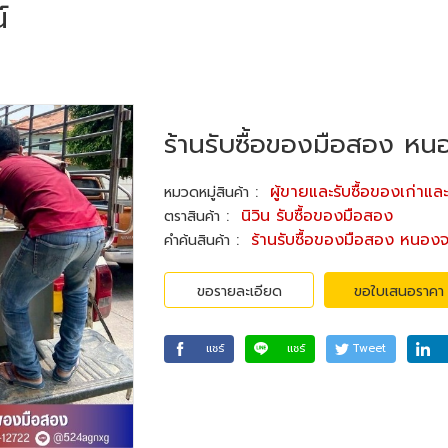
์
ร้านรับซื้อของมือสอง ห
:
ผู้ขายและรับซื้อของเก่าแล
หมวดหมู่สินค้า
:
นิวิน รับซื้อของมือสอง
ตราสินค้า
:
ร้านรับซื้อของมือสอง หนอง
คำค้นสินค้า
ขอรายละเอียด
ขอใบเสนอราคา
แชร์
แชร์
Tweet